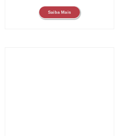
Saiba Mais