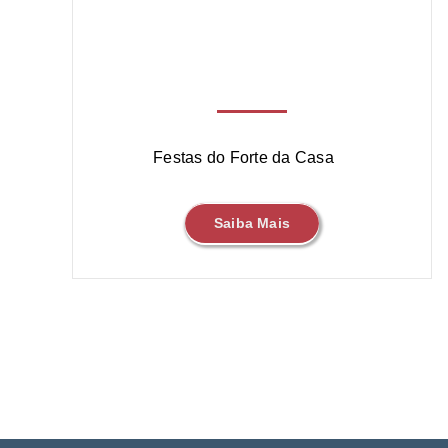
Festas do Forte da Casa
Saiba Mais