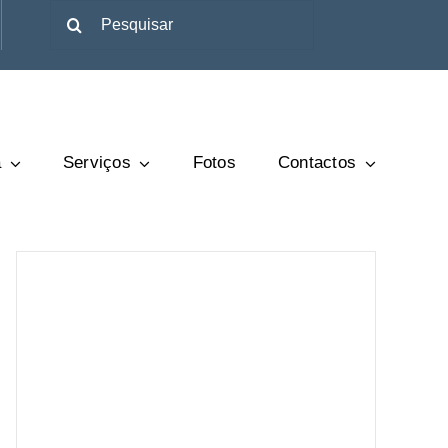
Pesquisar
a
Serviços
Fotos
Contactos