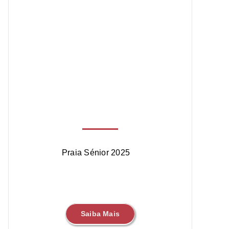
Praia Sénior 2025
Saiba Mais