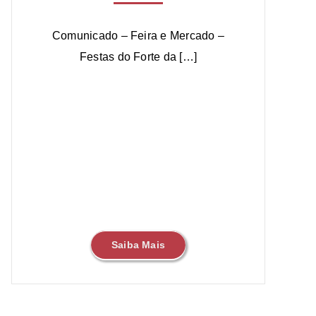
Comunicado – Feira e Mercado –
Festas do Forte da […]
Saiba Mais