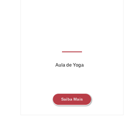
Aula de Yoga
Saiba Mais