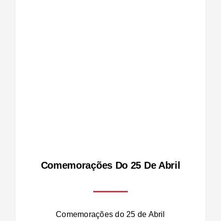
de
Comemorações Do 25 De Abril
Comemorações do 25 de Abril