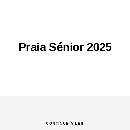
Praia Sénior 2025
CONTINUE A LER