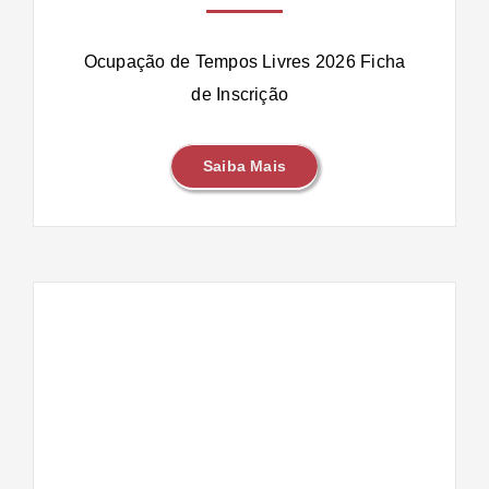
Ocupação de Tempos Livres 2026 Ficha
de Inscrição
Saiba Mais