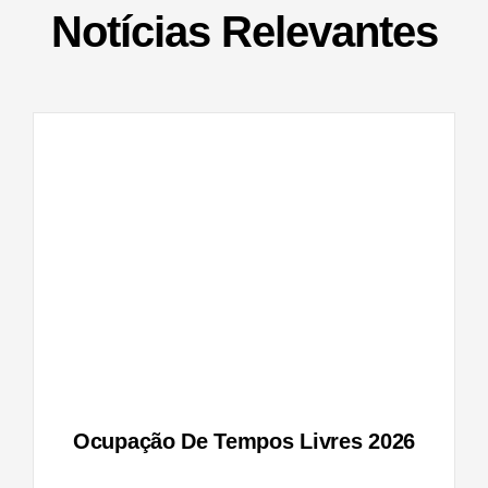
Notícias Relevantes
vres
Ocupação De Tempos Livres 2026