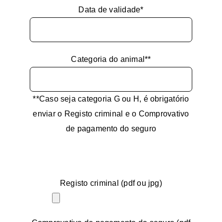
Data de validade*
Categoria do animal**
**Caso seja categoria G ou H, é obrigatório
enviar o Registo criminal e o Comprovativo
de pagamento do seguro
Registo criminal (pdf ou jpg)