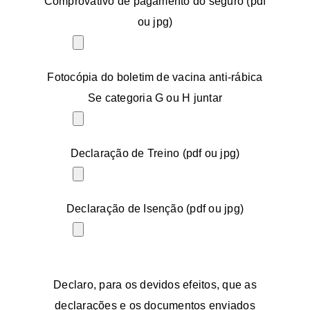
Comprovativo de pagamento do seguro (pdf
ou jpg)
Fotocópia do boletim de vacina anti-rábica
Se categoria G ou H juntar
Declaração de Treino (pdf ou jpg)
Declaração de Isenção (pdf ou jpg)
Declaro, para os devidos efeitos, que as
declarações e os documentos enviados