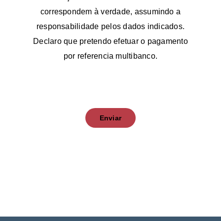
correspondem à verdade, assumindo a
responsabilidade pelos dados indicados.
Declaro que pretendo efetuar o pagamento
por referencia multibanco.