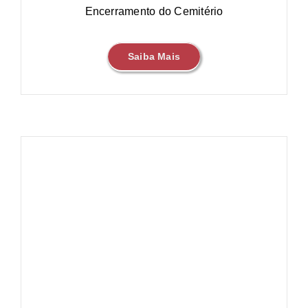
Encerramento do Cemitério
Saiba Mais