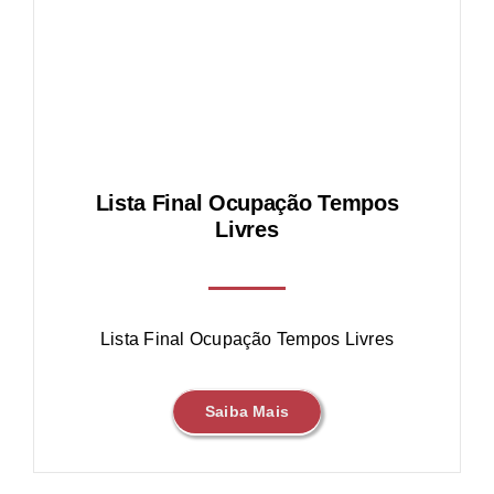
Lista Final Ocupação Tempos
Livres
Lista Final Ocupação Tempos Livres
Saiba Mais