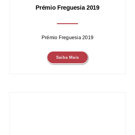
Prémio Freguesia 2019
Prémio Freguesia 2019
Saiba Mais