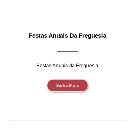
Festas Anuais Da Freguesia
Festas Anuais da Freguesia
Saiba Mais