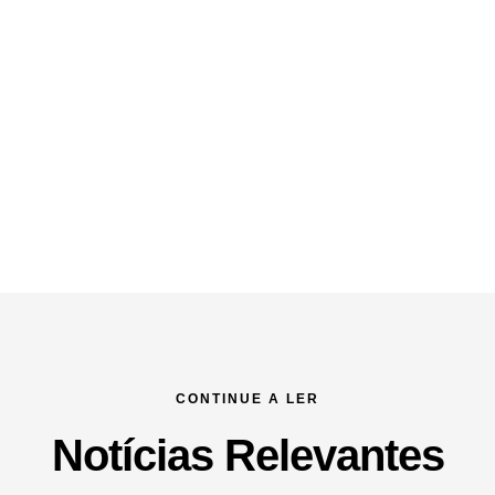
CONTINUE A LER
Notícias Relevantes