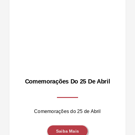
Comemorações Do 25 De Abril
Comemorações do 25 de Abril
Saiba Mais