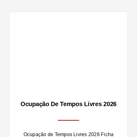
vres
Ocupação De Tempos Livres 2026
Ocupação de Tempos Livres 2026 Ficha