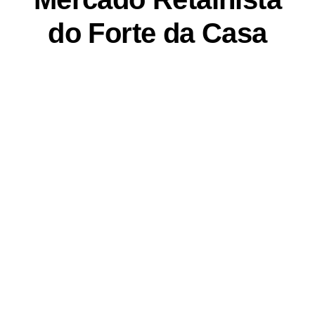
do Forte da Casa