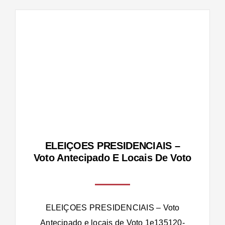
IS –
s de
ELEIÇOES PRESIDENCIAIS –
Voto Antecipado E Locais De Voto
ELEIÇOES PRESIDENCIAIS – Voto
Antecipado e locais de Voto 1e135120-