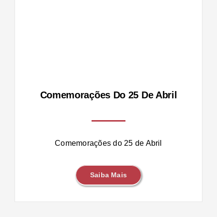
Comemorações Do 25 De Abril
Comemorações do 25 de Abril
Saiba Mais