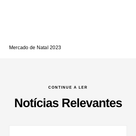
Mercado de Natal 2023
CONTINUE A LER
Notícias Relevantes