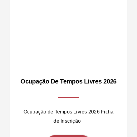
vres
Ocupação De Tempos Livres 2026
Ocupação de Tempos Livres 2026 Ficha
de Inscrição