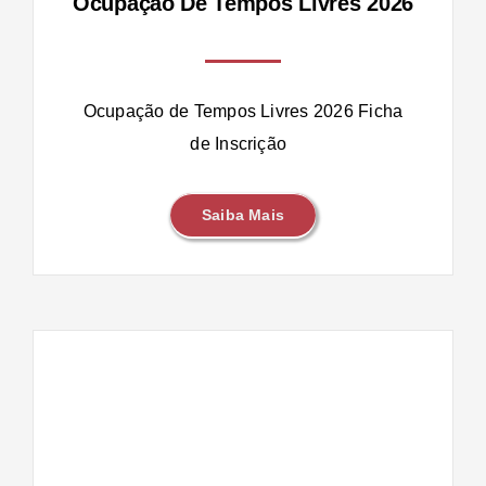
Ocupação De Tempos Livres 2026
Ocupação de Tempos Livres 2026 Ficha
de Inscrição
Saiba Mais