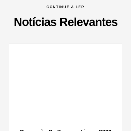
CONTINUE A LER
Notícias Relevantes
vres