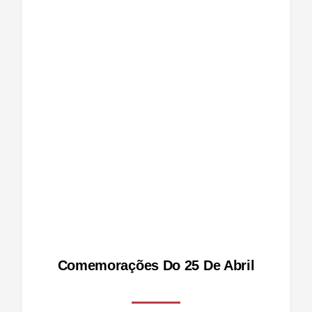
de
Comemorações Do 25 De Abril