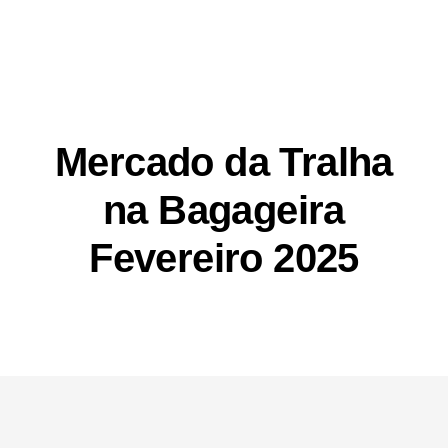
Mercado da Tralha
na Bagageira
Fevereiro 2025