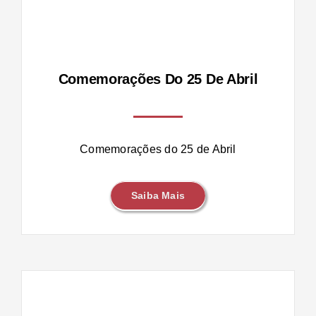
Comemorações Do 25 De Abril
Comemorações do 25 de Abril
Saiba Mais