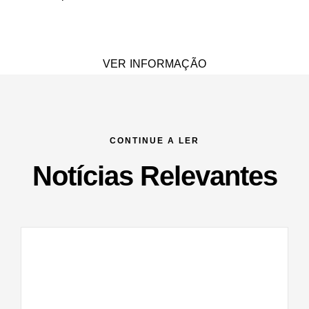
VER INFORMAÇÃO
CONTINUE A LER
Notícias Relevantes