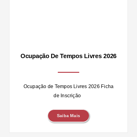
vres
Ocupação De Tempos Livres 2026
Ocupação de Tempos Livres 2026 Ficha
de Inscrição
Saiba Mais