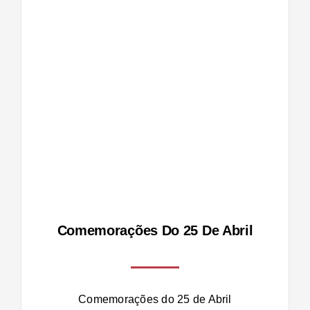
de
Comemorações Do 25 De Abril
Comemorações do 25 de Abril