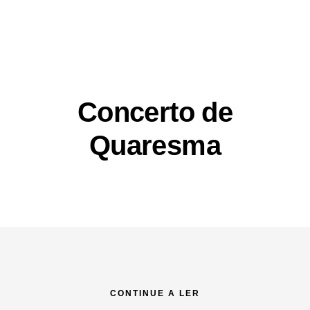
Concerto de
Quaresma
CONTINUE A LER