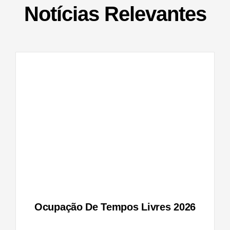
Notícias Relevantes
vres
Ocupação De Tempos Livres 2026