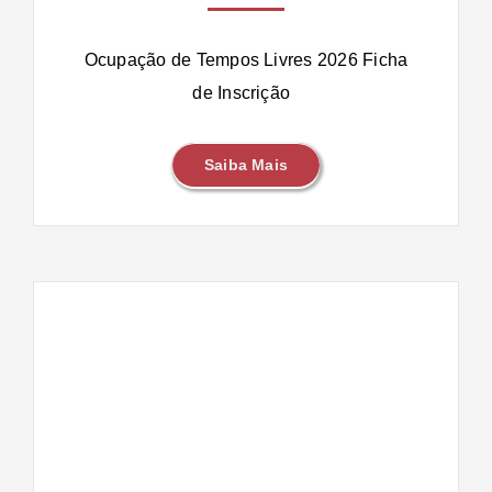
Ocupação de Tempos Livres 2026 Ficha
de Inscrição
Saiba Mais