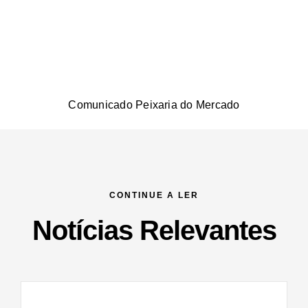
Comunicado Peixaria do Mercado
CONTINUE A LER
Notícias Relevantes